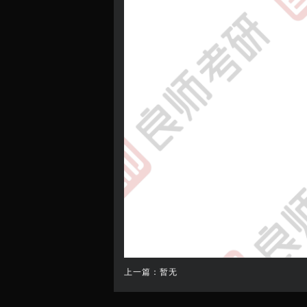
上一篇：暂无