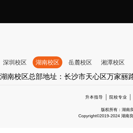
深圳校区
湖南校区
岳麓校区
湘潭校区
湖南校区总部地址：长沙市天心区万家丽
升本指导
院校专业
版权所有：湖南
Copyright©2019-2024 湖