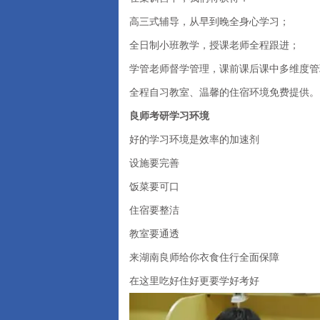
高三式辅导，从早到晚全身心学习；
全日制小班教学，授课老师全程跟进；
学管老师督学管理，课前课后课中多维度管
全程自习教室、温馨的住宿环境免费提供。
良师考研学习环境
好的学习环境是效率的加速剂
设施要完善
饭菜要可口
住宿要整洁
教室要通透
来湖南良师给你衣食住行全面保障
在这里吃好住好更要学好考好