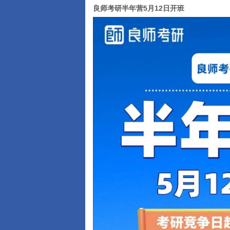
良师考研半年营5月12日开班