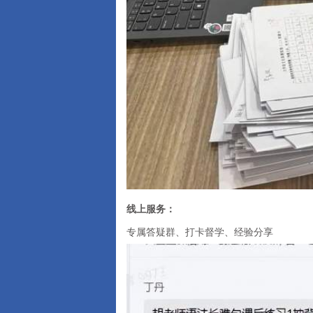
线上服务：
专属答疑群、打卡督学、经验分享