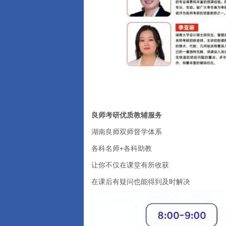
良师考研优质教辅服务
湖南良师双师督学体系
各科名师+各科助教
让你不仅在课堂有所收获
在课后有疑问也能得到及时解决