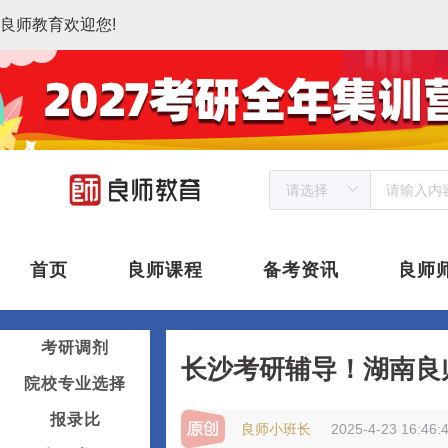
良师教育欢迎您!
首页
良师课程
备考资讯
良师
考研调剂
长沙考研辅导！湖南良
院校专业选择
报录比
良师小班长
2025-4-23 16:46: