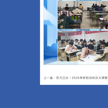
上一篇：官方已出！2026考研初试科目大调整