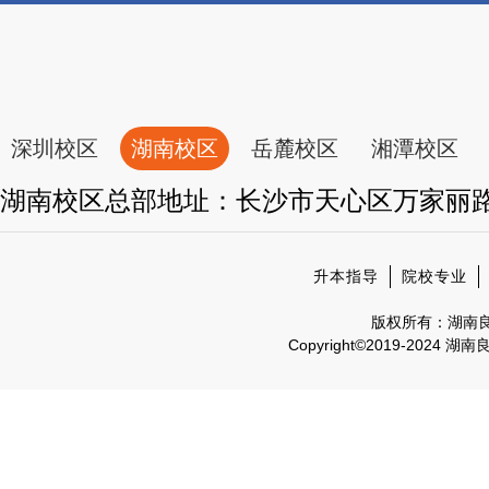
深圳校区
湖南校区
岳麓校区
湘潭校区
湖南校区总部地址：长沙市天心区万家丽
升本指导
院校专业
版权所有：湖南
Copyright©2019-2024 湖