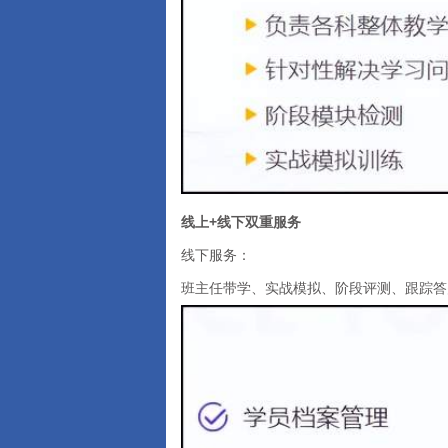
线上+线下双重服务
线下服务：
班主任带学、实战模拟、阶段评测、跟踪答