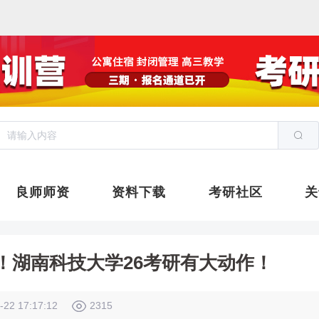
良师师资
资料下载
考研社区
关
！湖南科技大学26考研有大动作！
-22 17:17:12
2315