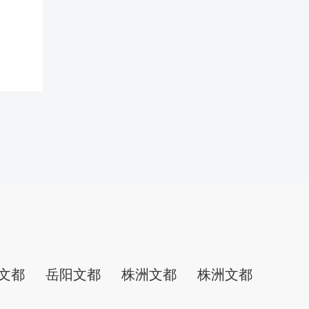
文都
岳阳文都
株洲文都
株洲文都